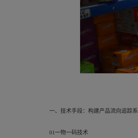
一、技术手段：构建产品流向追踪系
01一物一码技术