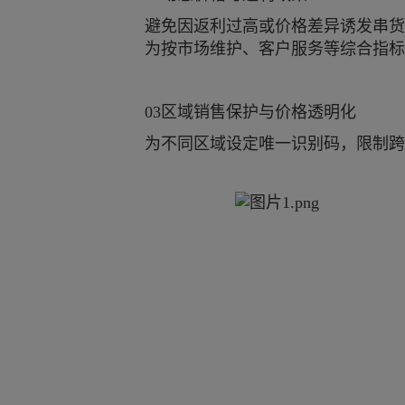
避免因返利过高或价格差异诱发串货
为按市场维护、客户服务等综合指标
03区域销售保护与价格透明化
为不同区域设定唯一识别码，限制跨