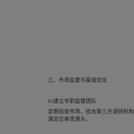
三、市场监督与渠道优化
01建立专职监督团队
定期巡查市场，结合第三方调研机构
速定位串货源头。