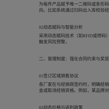
为每件产品赋予唯一二维码或条形码
向。比如系统通过扫码出入库校验经
02动态赋码与智能分析
采用动态赋码技术（如RFID或喷
触发风险预警。
二、管理制度：强化合同约束与奖惩
01签订区域销售协议
各厂家在与经销商签约时，明确经销
金或取消经销资格。例如，某品牌对
02动态价格与返利政策