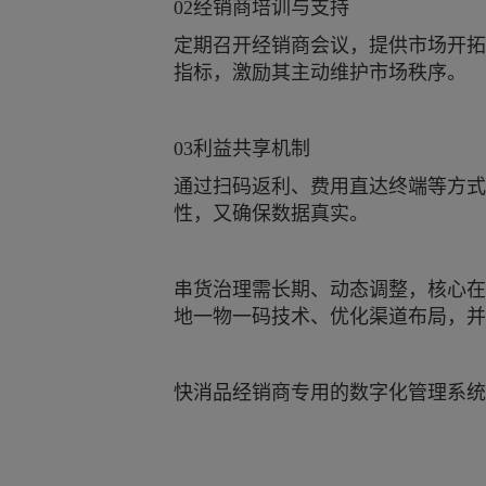
02经销商培训与支持
定期召开经销商会议，提供市场开拓
指标，激励其主动维护市场秩序。
03利益共享机制
通过扫码返利、费用直达终端等方式
性，又确保数据真实。
串货治理需长期、动态调整，核心在
地一物一码技术、优化渠道布局，并
快消品经销商专用的数字化管理系统