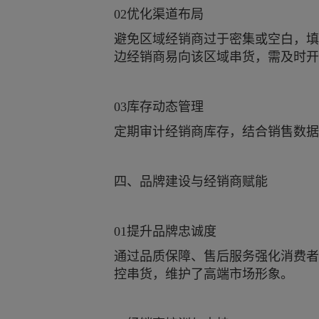
02优化渠道布局
避免区域经销商过于密集或空白，填
边经销商易向该区域串货，需及时开
03库存动态管理
定期审计经销商库存，结合销售数据
四、品牌建设与经销商赋能
01提升品牌忠诚度
通过品质保障、售后服务强化消费者
控串货，维护了高端市场形象。