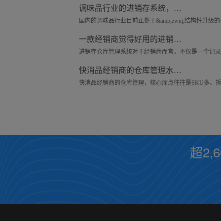
调味品行业的进销存系统，可以管理哪些东西？
一款经销商觉得好用的进销存仓库系统——来肯云商
快消品经销商的仓库管理水平，可以从哪些细节去提升？
超2,