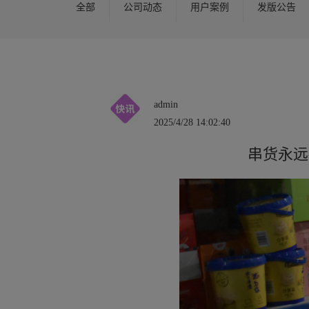
全部
公司动态
用户案例
发版公告
admin
2025/4/28 14:02:40
串货永远