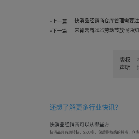
«上一篇
来肯云商2025劳动节放假通知
«下一篇
版权
声明
还想了解更多
行业快讯
？
快消品经销商可以从哪些方面去做好仓库管理工作？