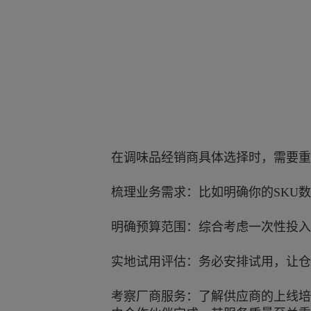
在调味品经销商具体选择时，需要重
梳理业务需求：比如明确你的SKU
明确预算范围：综合考虑一次性投入
实地试用评估：务必安排试用，让仓
考察厂商服务：了解供应商的上线培训