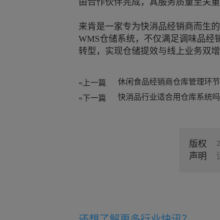
由合作伙伴完成，其服务质量至关重
来肯是一家专为快消品经销商而生的
WMS仓储系统，不仅满足调味品经
转型，实现仓储提效与线上业务双增
«上一篇
快消品行业适合用仓库系统吗
«下一篇
版权
声明
还想了解更多
行业快讯
？