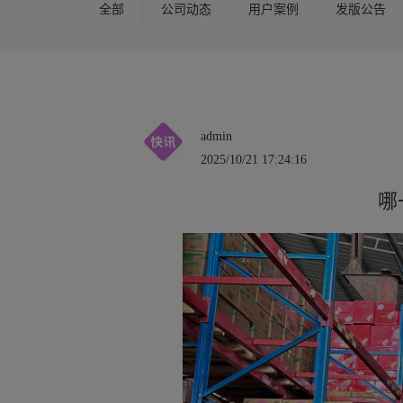
全部
公司动态
用户案例
发版公告
admin
2025/10/21 17:24:16
哪