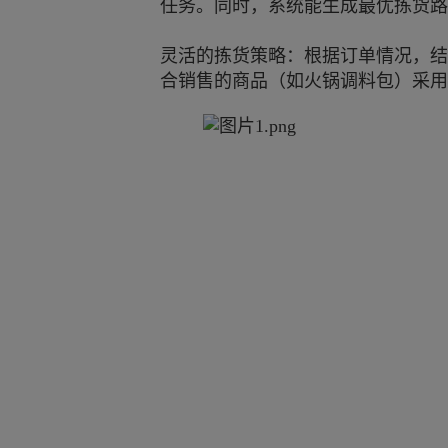
任务。同时，系统能生成最优拣货路
灵活的拣货策略：根据订单情况，结合
合销售的商品（如火锅调料包）采用