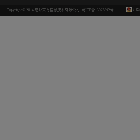
川公
Copyright © 2014 成都来肯信息技术有限公司
蜀ICP备13023892号