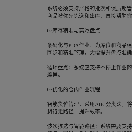
系统必须支持严格的批次和保质期管
商品被优先拣选和出库，直接帮助你
02库存精准与高效盘点
条码化与PDA作业：为库位和商品
同步和精准管理，大幅提升盘点准确
循环盘点：系统应支持不停止作业的
差异。
03优化的仓内作业流程
智能货位管理：采用ABC分类法，
货行走路径，提升效率。
波次拣选与智能路径：系统需要支持