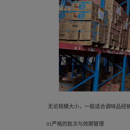
无论规模大小，一款适合调味品经销
01严格的批次与效期管理