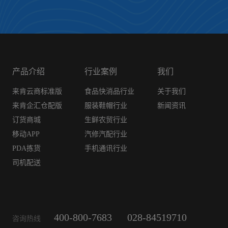
产品介绍
行业案例
我们
来肯云商标准版
食品快消品行业
关于我们
来肯企汇仓配版
服装鞋帽行业
新闻资讯
订货商城
生鲜农贸行业
移动APP
汽修汽配行业
PDA拣货
手机通讯行业
司机配送
400-800-7683
028-84519710
咨询热线