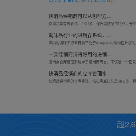
快消品经销商可以从哪些方面去做好仓库管理工作？
调味品行业的进销存系统，可以管理哪些东西？
一款经销商觉得好用的进销存仓库系统——来肯云商
快消品经销商的仓库管理水平，可以从哪些细节去提升？
超2,