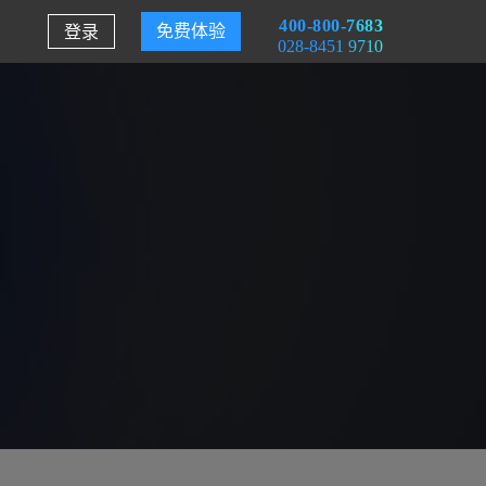
400-800-7683
登录
免费体验
028-8451 9710