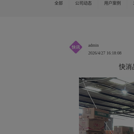
全部
公司动态
用户案例
admin
2026/4/27 16:18:08
快消