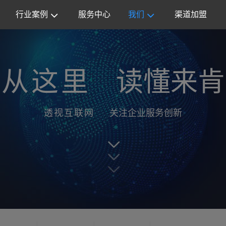
行业案例
服务中心
我们
渠道加盟
从这里
读懂来肯
透视互联网
关注企业服务创新