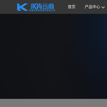
首页
产品中心