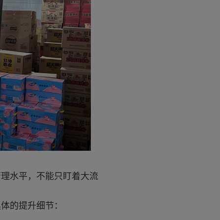
管理水平，不能只盯着大流
具体的提升细节：