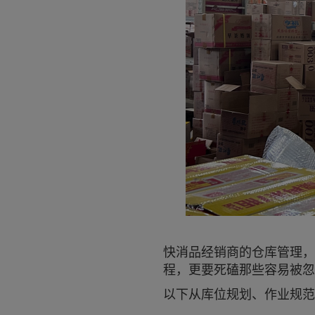
快消品经销商的仓库管理，
程，更要死磕那些容易被忽
以下从库位规划、作业规范