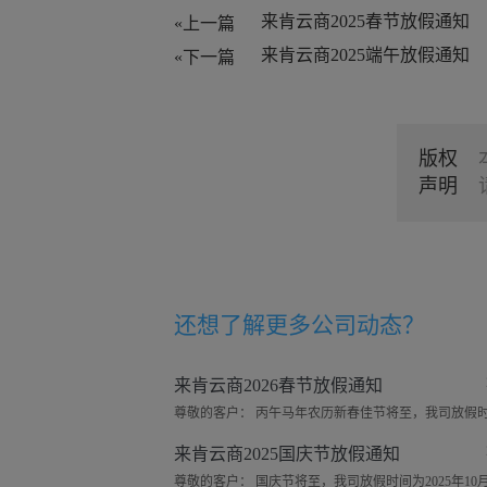
来肯云商2025春节放假通知
«上一篇
来肯云商2025端午放假通知
«下一篇
版权
声明
还想了解更多
公司动态
？
来肯云商2026春节放假通知
来肯云商2025国庆节放假通知