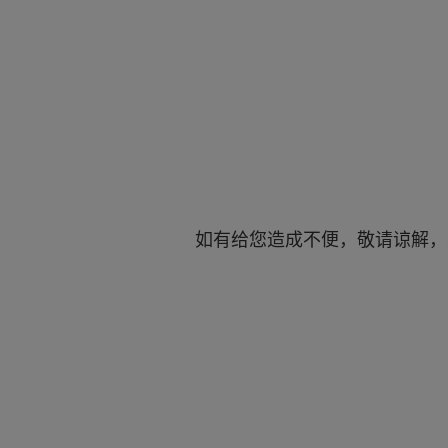
如有给您造成不便，敬请谅解，