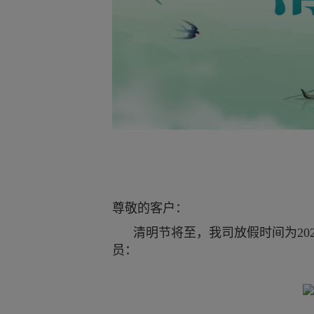
尊敬的客户：
清明节将至，我司放假时间为202
员：