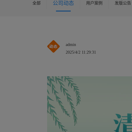
公司动态
全部
用户案例
发版公告
admin
2025/4/2 11:29:31