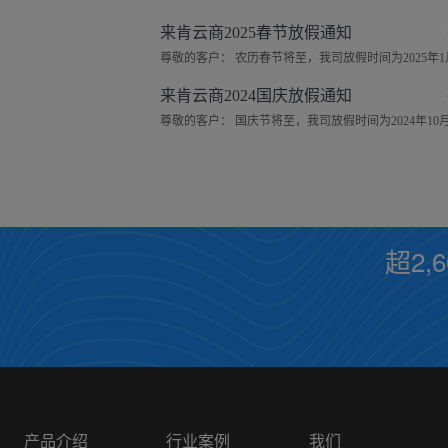
来肯云商2025春节放假通知
来肯云商2024国庆放假通知
超2,
产品介绍
行业案例
我们