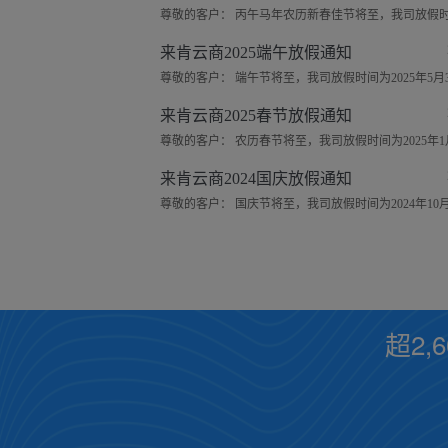
来肯云商2025端午放假通知
来肯云商2025春节放假通知
来肯云商2024国庆放假通知
超2,