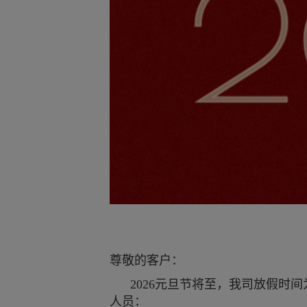
尊敬的客户：
2026元旦节将至，我司放假时间为
人员：