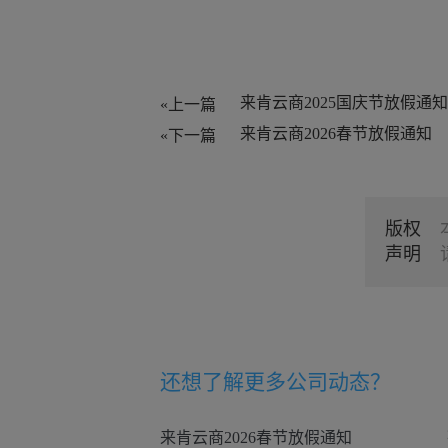
来肯云商2025国庆节放假通知
«上一篇
来肯云商2026春节放假通知
«下一篇
版权
声明
还想了解更多
公司动态
？
来肯云商2026春节放假通知