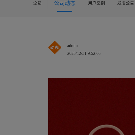
公司动态
全部
用户案例
发版公告
admin
2025/12/31 9:52:05