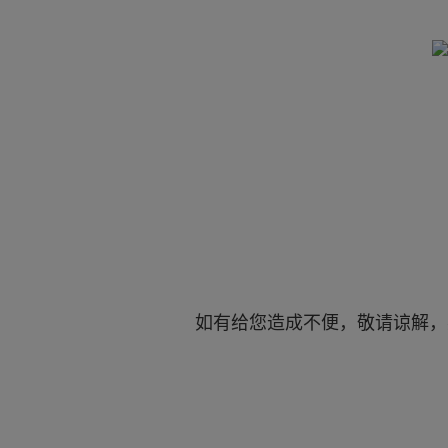
如有给您造成不便，敬请谅解，感